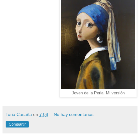
Joven de la Perla. Mi versión
Toria Casaña
en
7:08
No hay comentarios:
Compartir