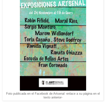
Foto publicada en el Facebook de Artsenal -enlace a su página en el
texto anterior-