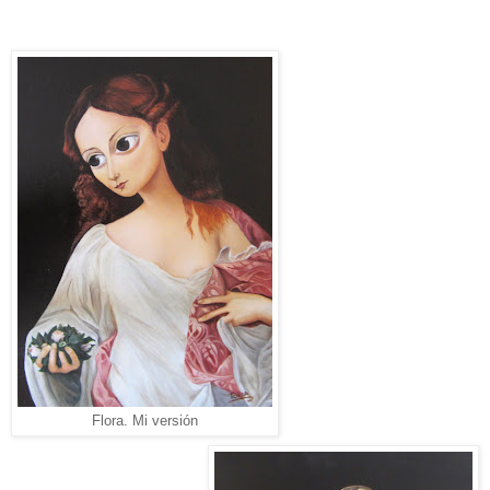
Flora. Mi versión