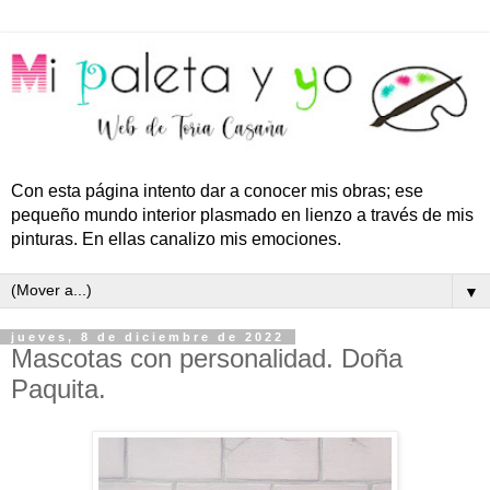
Con esta página intento dar a conocer mis obras; ese
pequeño mundo interior plasmado en lienzo a través de mis
pinturas. En ellas canalizo mis emociones.
▼
jueves, 8 de diciembre de 2022
Mascotas con personalidad. Doña
Paquita.