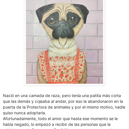
Nació en una camada de raza, pero tenía una patita más corta
que las demás y cojeaba al andar, por eso la abandonaron en la
puerta de la Protectora de animales y por el mismo motivo, nadie
quiso nunca adoptarla.
Afortunadamente, todo el amor que hasta ese momento se le
había negado, lo empezó a recibir de las personas que la