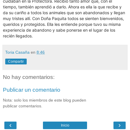
cuidaban en la Protectora. Recibió tanto amor que, con el
tiempo, también aprendió a darlo. Ahora es ella la que recibe y
da su cariño a todos los animales que son abandonados y llegan
muy tristes allí. Con Doña Paquita todos se sienten bienvenidos,
queridos y protegidos. Ella les entiende porque tuvo su misma
experiencia de abandono y sabe ponerse en el lugar de los
recién llegados.
Toria Casaña
en
8:46
Compartir
No hay comentarios:
Publicar un comentario
Nota: solo los miembros de este blog pueden
publicar comentarios.
‹
›
Inicio